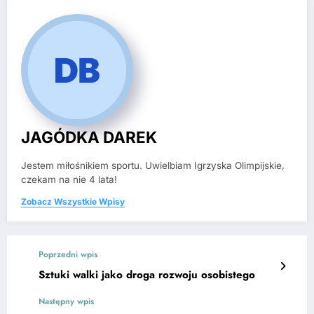
JAGÓDKA DAREK
Jestem miłośnikiem sportu. Uwielbiam Igrzyska Olimpijskie,
czekam na nie 4 lata!
Zobacz Wszystkie Wpisy
Poprzedni wpis
Sztuki walki jako droga rozwoju osobistego
Następny wpis