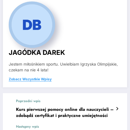
JAGÓDKA DAREK
Jestem miłośnikiem sportu. Uwielbiam Igrzyska Olimpijskie,
czekam na nie 4 lata!
Zobacz Wszystkie Wpisy
Poprzedni wpis
Kurs pierwszej pomocy online dla nauczycieli –
zdobądź certyfikat i praktyczne umiejętności
Następny wpis