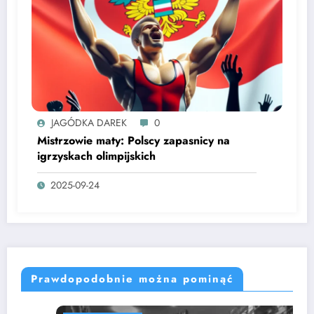
JAGÓDKA DAREK
0
Mistrzowie maty: Polscy zapasnicy na
igrzyskach olimpijskich
2025-09-24
Prawdopodobnie można pominąć