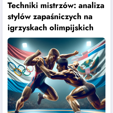
Techniki mistrzów: analiza
stylów zapaśniczych na
igrzyskach olimpijskich