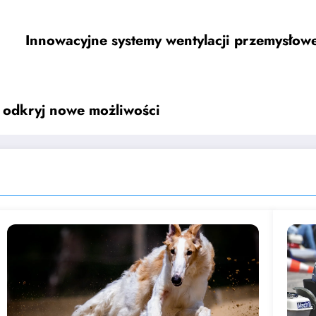
Innowacyjne systemy wentylacji przemysłowe
– odkryj nowe możliwości