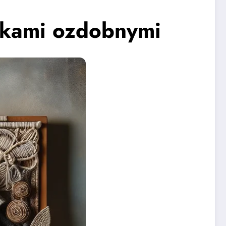
rkami ozdobnymi