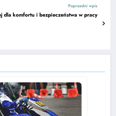
Poprzedni wpis
j dla komfortu i bezpieczeństwa w pracy