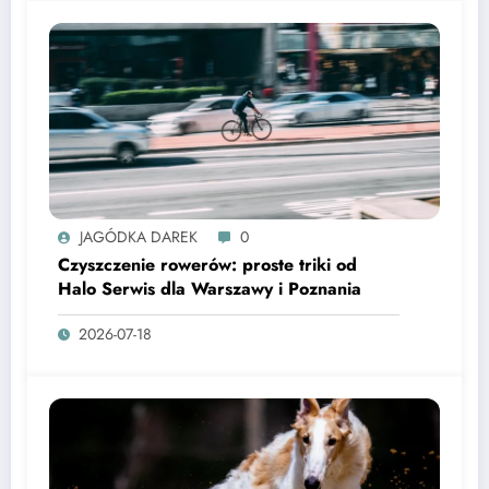
JAGÓDKA DAREK
0
Czyszczenie rowerów: proste triki od
Halo Serwis dla Warszawy i Poznania
2026-07-18