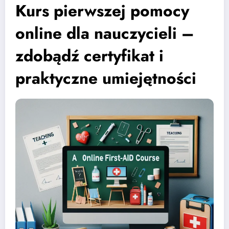
Kurs pierwszej pomocy
online dla nauczycieli –
zdobądź certyfikat i
praktyczne umiejętności