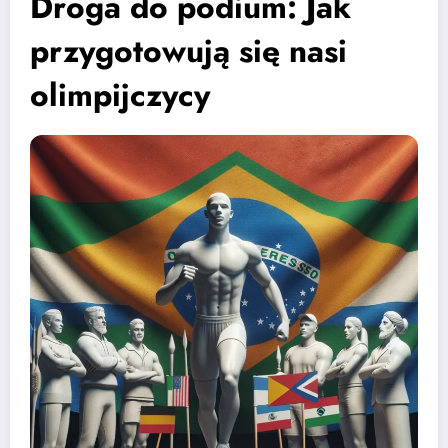
Droga do podium: Jak
przygotowują się nasi
olimpijczycy