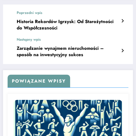
Poprzedni wpis
Historia Rekordów Igrzysk: Od Starożytności
do Współczesności
Następny wpis
Zarządzanie wynajmem nieruchomości –
sposób na inwestycyjny sukces
POWIĄZANE WPISY