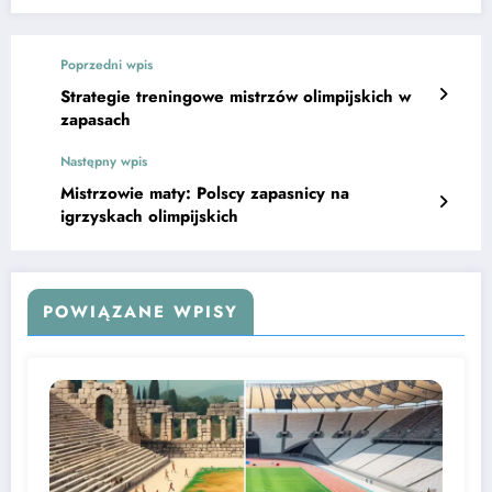
Poprzedni wpis
Strategie treningowe mistrzów olimpijskich w
zapasach
Następny wpis
Mistrzowie maty: Polscy zapasnicy na
igrzyskach olimpijskich
POWIĄZANE WPISY