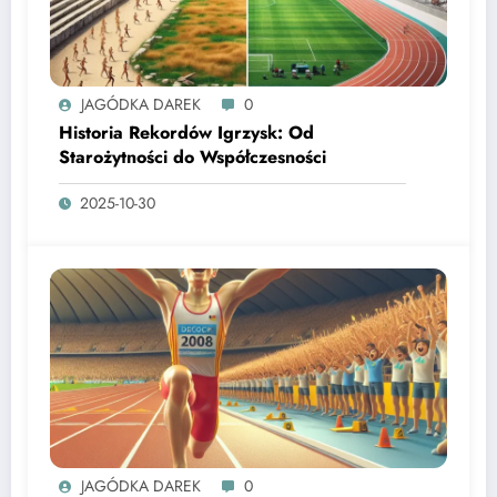
JAGÓDKA DAREK
0
Historia Rekordów Igrzysk: Od
Starożytności do Współczesności
2025-10-30
JAGÓDKA DAREK
0