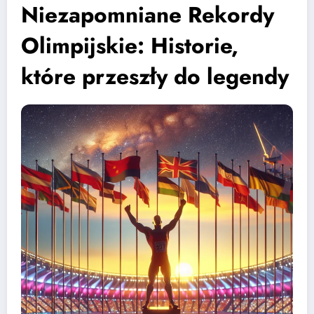
Niezapomniane Rekordy
Olimpijskie: Historie,
które przeszły do legendy