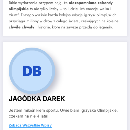
Takie wydarzenia przypominają, że
niezapomniane rekordy
olimpijskie
to nie tylko liczby – to ludzie, ich emocje, walka i
triumf. Dlatego właśnie każda kolejna edycja igrzysk olimpijskich
przyciąga miliony widzów z całego świata, czekających na kolejne
chwile chwały
i historie, które na zawsze przejdą do legendy.
JAGÓDKA DAREK
Jestem miłośnikiem sportu. Uwielbiam Igrzyska Olimpijskie,
czekam na nie 4 lata!
Zobacz Wszystkie Wpisy