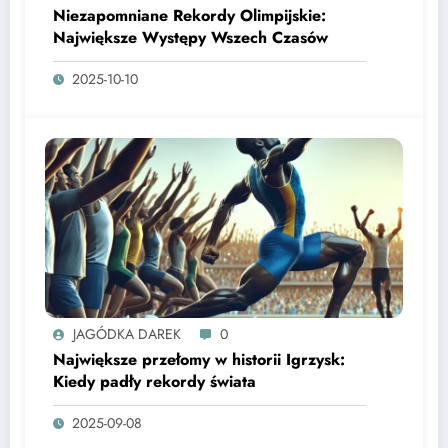
Niezapomniane Rekordy Olimpijskie:
Największe Występy Wszech Czasów
2025-10-10
JAGÓDKA DAREK
0
Największe przełomy w historii Igrzysk:
Kiedy padły rekordy świata
2025-09-08